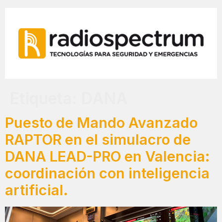
Etiqueta:
DANA
Puesto de Mando Avanzado
RAPTOR en el simulacro de
DANA LEAD-PRO en Valencia:
coordinación con inteligencia
artificial.