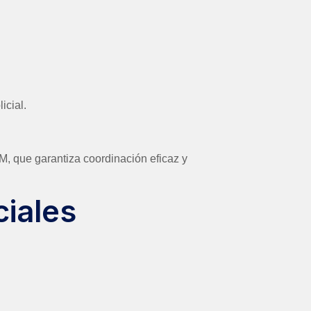
icial.
 que garantiza coordinación eficaz y
ciales