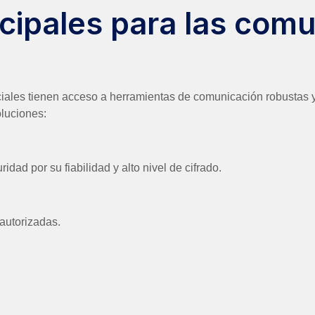
cipales para las com
iciales tienen acceso a herramientas de comunicación robustas
luciones:
dad por su fiabilidad y alto nivel de cifrado.
autorizadas.