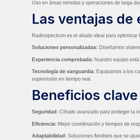
Uso en áreas remotas y operaciones de larga du
Las ventajas de 
Radiospectrum es el aliado ideal para optimizar 
Soluciones personalizadas:
Diseñamos sistemas
Experiencia comprobada:
Nuestro equipo está
Tecnología de vanguardia:
Equipamos a los cu
supervisión en tiempo real.
Beneficios clave
Seguridad:
Cifrado avanzado para proteger la i
Eficiencia:
Mejor coordinación y tiempos de res
Adaptabilidad:
Soluciones flexibles que se ajus