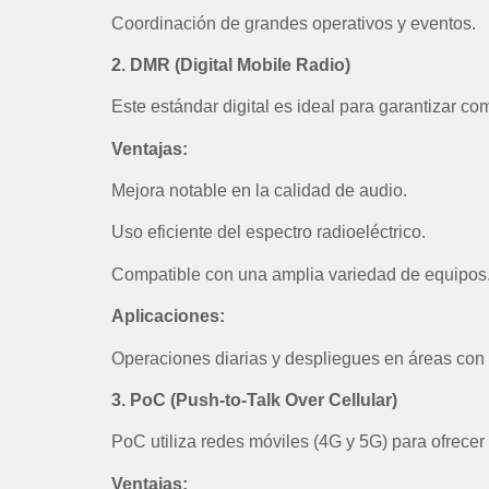
Coordinación de grandes operativos y eventos.
2. DMR (Digital Mobile Radio)
Este estándar digital es ideal para garantizar co
Ventajas:
Mejora notable en la calidad de audio.
Uso eficiente del espectro radioeléctrico.
Compatible con una amplia variedad de equipos
Aplicaciones:
Operaciones diarias y despliegues en áreas con 
3. PoC (Push-to-Talk Over Cellular)
PoC utiliza redes móviles (4G y 5G) para ofrece
Ventajas: