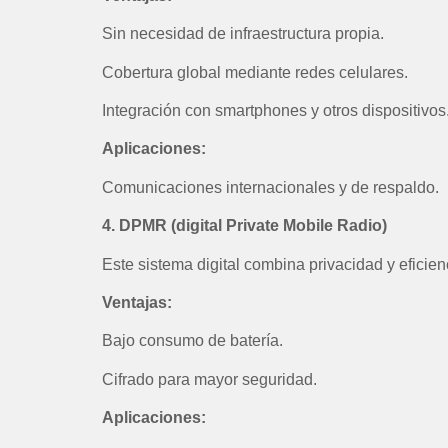
Sin necesidad de infraestructura propia.
Cobertura global mediante redes celulares.
Integración con smartphones y otros dispositivos
Aplicaciones:
Comunicaciones internacionales y de respaldo.
4. DPMR (digital Private Mobile Radio)
Este sistema digital combina privacidad y eficien
Ventajas:
Bajo consumo de batería.
Cifrado para mayor seguridad.
Aplicaciones: