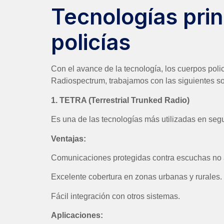
Tecnologías prin
policías
Con el avance de la tecnología, los cuerpos pol
Radiospectrum, trabajamos con las siguientes so
1. TETRA (Terrestrial Trunked Radio)
Es una de las tecnologías más utilizadas en seguri
Ventajas:
Comunicaciones protegidas contra escuchas no 
Excelente cobertura en zonas urbanas y rurales.
Fácil integración con otros sistemas.
Aplicaciones: