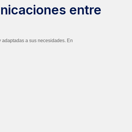
unicaciones entre
 y adaptadas a sus necesidades. En