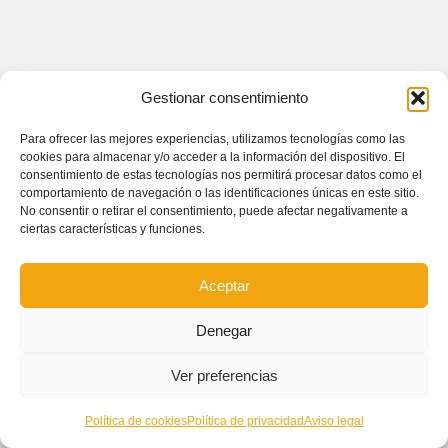
Gestionar consentimiento
Para ofrecer las mejores experiencias, utilizamos tecnologías como las
cookies para almacenar y/o acceder a la información del dispositivo. El
consentimiento de estas tecnologías nos permitirá procesar datos como el
comportamiento de navegación o las identificaciones únicas en este sitio.
No consentir o retirar el consentimiento, puede afectar negativamente a
ciertas características y funciones.
Aceptar
Denegar
Ver preferencias
Política de cookies
Política de privacidad
Aviso legal